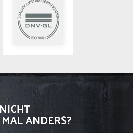
NICHT
 MAL ANDERS?