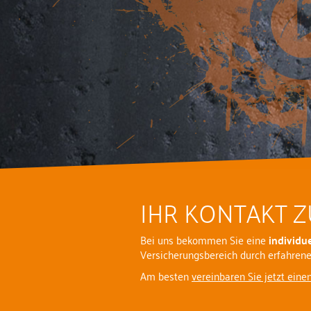
IHR KONTAKT Z
Bei uns bekommen Sie eine
individu
Versicherungsbereich durch erfahrene 
Am besten
vereinbaren Sie jetzt eine