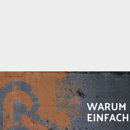
WARUM 
EINFACH