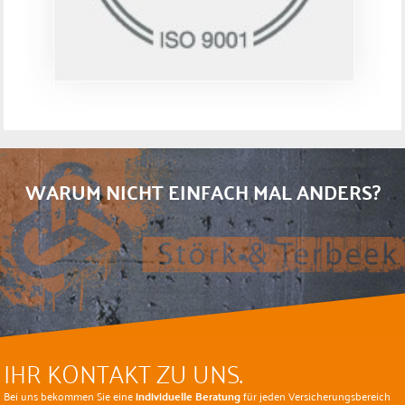
WARUM NICHT EINFACH MAL ANDERS?
IHR KONTAKT ZU UNS.
Bei uns bekommen Sie eine
individuelle Beratung
für jeden Versicherungsbereich