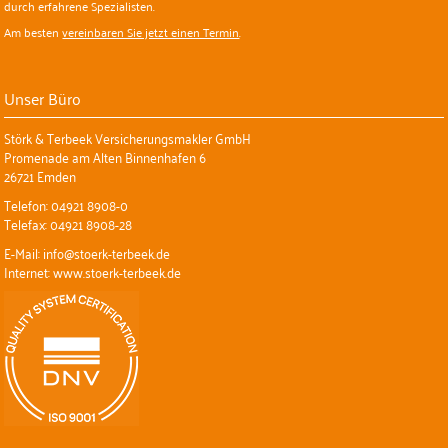
durch erfahrene Spezialisten.
Am besten
vereinbaren Sie jetzt einen Termin
.
Unser Büro
Störk & Terbeek Versicherungsmakler GmbH
Promenade am Alten Binnenhafen 6
26721 Emden
Telefon: 04921 8908-0
Telefax: 04921 8908-28
E-Mail: info@stoerk-terbeek.de
Internet: www.stoerk-terbeek.de