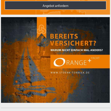
Angebot anfordern