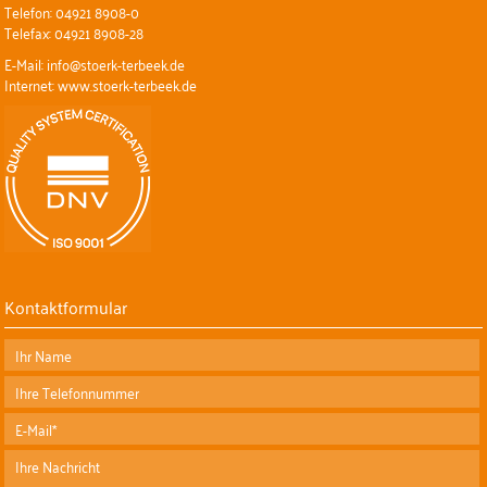
Telefon: 04921 8908-0
Telefax: 04921 8908-28
E-Mail: info@stoerk-terbeek.de
Internet: www.stoerk-terbeek.de
Kontaktformular