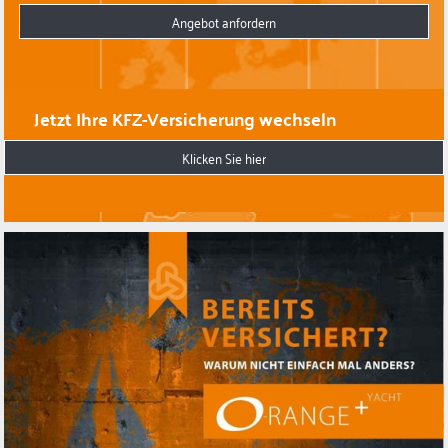
Angebot anfordern
Jetzt Ihre KFZ-Versicherung wechseln
Klicken Sie hier