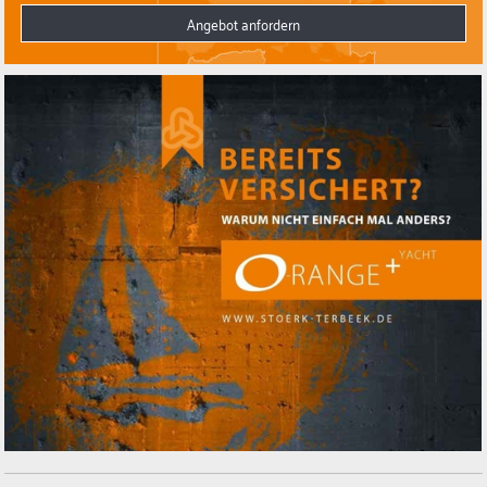
Angebot anfordern