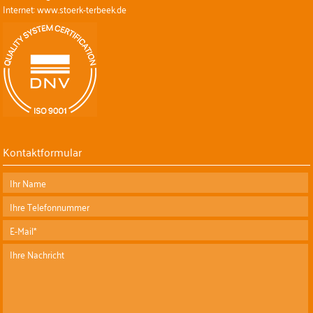
Internet: www.stoerk-terbeek.de
Kontaktformular