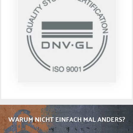
WARUM NICHT EINFACH MAL ANDERS?