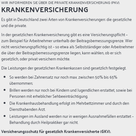
WIR INFORMIEREN SIE ÜBER DIE PRIVATE KRANKENVERSICHERUNG (PKV).
KRANKENVERSICHERUNG
Es gibt in Deutschland zwei Arten von Krankenversicherungen: die gesetzliche
und die private.
In der gesetzlichen Krankenversicherung gibt es eine Versicherungspflicht –
zum Beispiel für Arbeitnehmer unterhalb der Beitragsbemessungsgrenze. Wer
nicht versicherungspflichtig ist – so etwa als Selbstständiger oder Arbeitnehmer
die über der Beitragsbemessungsgrenze liegen, kann wählen, ob er sich
gesetzlich, oder privat versichern möchte.
Die Leistungen der gesetzlichen Krankenkassen sind gesetzlich festgelegt.
So werden bei Zahnersatz nur noch max. zwischen 50% bis 65%
übernommen;
Brillen werden nur noch bei Kindern und Jugendlichen erstattet, sowie bei
Personen mit erheblicher Sehbeeinträchtigung.
Die Krankenhausbehandlung erfolgt im Mehrbettzimmer und durch den
Diensthabenden Arzt.
Leistungen im Ausland werden nur in wenigen Ausnahmefällen erstattet –
Behandlung durch Heilpraktiker gar nicht.
Versicherungsschutz für gesetzlich Krankenversicherte (GKV).