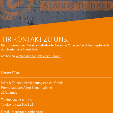
IHR KONTAKT ZU UNS.
Bei uns bekommen Sie eine
individuelle Beratung
für jeden Versicherungsbereich
durch erfahrene Spezialisten.
Am besten
vereinbaren Sie jetzt einen Termin
.
Unser Büro
Störk & Terbeek Versicherungsmakler GmbH
Promenade am Alten Binnenhafen 6
26721 Emden
Telefon: 04921 8908-0
Telefax: 04921 8908-28
E-Mail: info@stoerk-terbeek.de