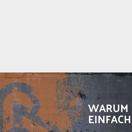
WARUM 
EINFACH