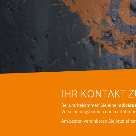
IHR KONTAKT Z
Bei uns bekommen Sie eine
individu
Versicherungsbereich durch erfahrene 
Am besten
vereinbaren Sie jetzt eine