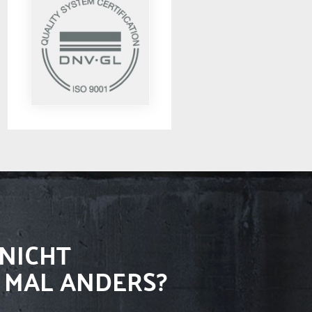
NICHT
 MAL ANDERS?