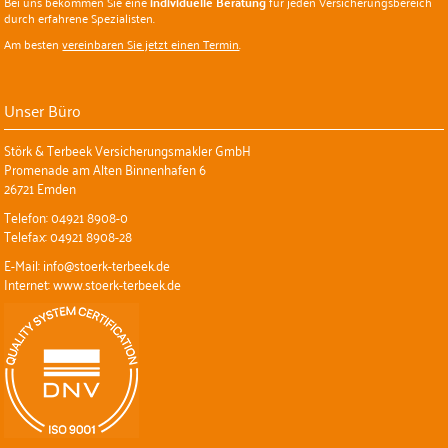
Bei uns bekommen Sie eine
individuelle Beratung
für jeden Versicherungsbereich
durch erfahrene Spezialisten.
Am besten
vereinbaren Sie jetzt einen Termin
.
Unser Büro
Störk & Terbeek Versicherungsmakler GmbH
Promenade am Alten Binnenhafen 6
26721 Emden
Telefon: 04921 8908-0
Telefax: 04921 8908-28
E-Mail: info@stoerk-terbeek.de
Internet: www.stoerk-terbeek.de