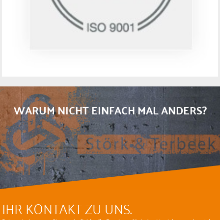
WARUM NICHT EINFACH MAL ANDERS?
IHR KONTAKT ZU UNS.