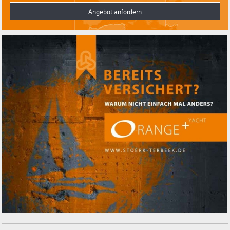
Angebot anfordern