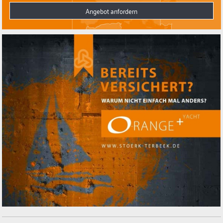
Angebot anfordern