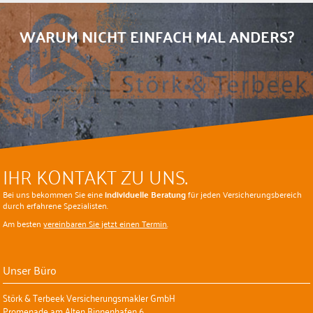
WARUM NICHT EINFACH MAL ANDERS?
IHR KONTAKT ZU UNS.
Bei uns bekommen Sie eine
individuelle Beratung
für jeden Versicherungsbereich
durch erfahrene Spezialisten.
Am besten
vereinbaren Sie jetzt einen Termin
.
Unser Büro
Störk & Terbeek Versicherungsmakler GmbH
Promenade am Alten Binnenhafen 6