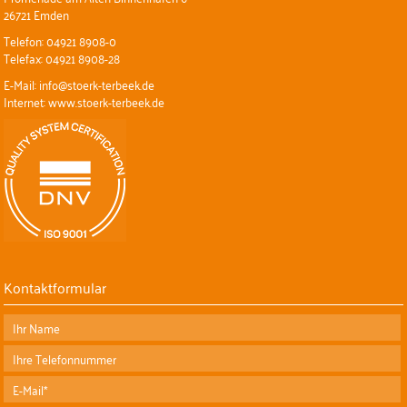
26721 Emden
Telefon: 04921 8908-0
Telefax: 04921 8908-28
E-Mail: info@stoerk-terbeek.de
Internet: www.stoerk-terbeek.de
Kontaktformular